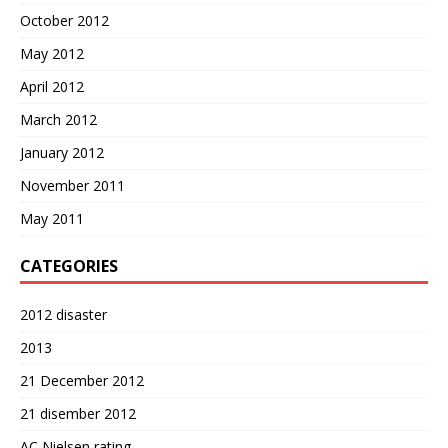
October 2012
May 2012
April 2012
March 2012
January 2012
November 2011
May 2011
CATEGORIES
2012 disaster
2013
21 December 2012
21 disember 2012
AC Nielsen rating