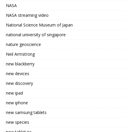
NASA
NASA streaming video
National Science Museum of Japan
national university of singapore
nature geoscience
Neil Armstrong
new blackberry
new devices
new discovery
new ipad
new iphone
new samsung tablets
new species
new tablet pc