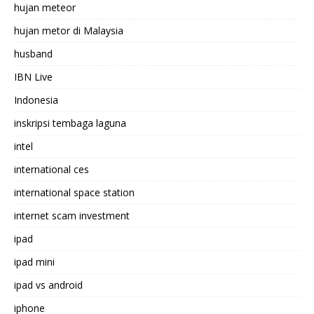
hujan meteor
hujan metor di Malaysia
husband
IBN Live
Indonesia
inskripsi tembaga laguna
intel
international ces
international space station
internet scam investment
ipad
ipad mini
ipad vs android
iphone