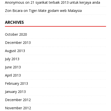
Anonymous
on
21 syarikat terbaik 2013 untuk kerjaya anda
Zon Bicara
on
Tiger-Mate godam web Malaysia
ARCHIVES
October 2020
December 2013
August 2013
July 2013
June 2013
April 2013
February 2013
January 2013
December 2012
November 2012