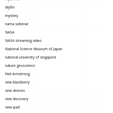
Myfm
mystery
nama sebenar
NASA
NASA streaming video
National Science Museum of Japan
national university of singapore
nature geoscience
Neil Armstrong
new blackberry
new devices
new discovery
new ipad