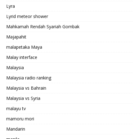
Lyra
Lyrid meteor shower
Mahkamah Rendah Syariah Gombak
Majapahit
malapetaka Maya
Malay interface
Malaysia
Malaysia radio ranking
Malaysia vs Bahrain
Malaysia vs Syria
malayu tv
mamoru mori
Mandarin