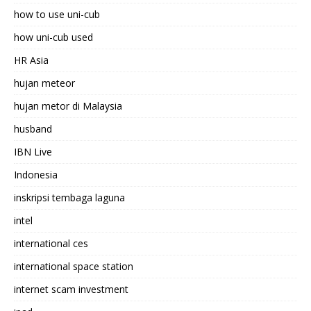
how to use uni-cub
how uni-cub used
HR Asia
hujan meteor
hujan metor di Malaysia
husband
IBN Live
Indonesia
inskripsi tembaga laguna
intel
international ces
international space station
internet scam investment