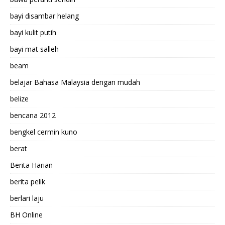
bayi disambar helang
bayi kulit putih
bayi mat salleh
beam
belajar Bahasa Malaysia dengan mudah
belize
bencana 2012
bengkel cermin kuno
berat
Berita Harian
berita pelik
berlari laju
BH Online