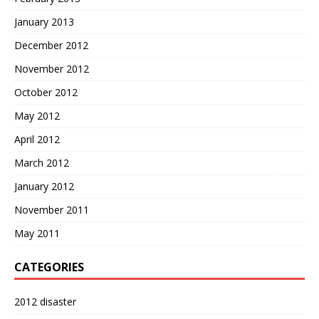
January 2013
December 2012
November 2012
October 2012
May 2012
April 2012
March 2012
January 2012
November 2011
May 2011
CATEGORIES
2012 disaster