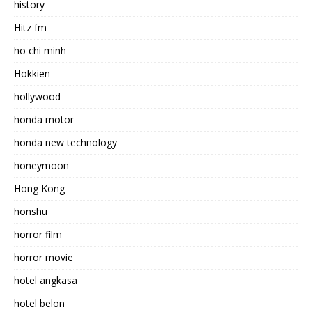
history
Hitz fm
ho chi minh
Hokkien
hollywood
honda motor
honda new technology
honeymoon
Hong Kong
honshu
horror film
horror movie
hotel angkasa
hotel belon