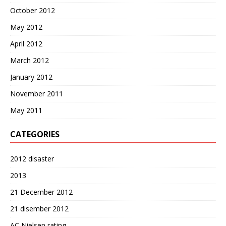
October 2012
May 2012
April 2012
March 2012
January 2012
November 2011
May 2011
CATEGORIES
2012 disaster
2013
21 December 2012
21 disember 2012
AC Nielsen rating