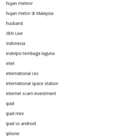
hujan meteor
hujan metor di Malaysia
husband
IBN Live
Indonesia
inskripsi tembaga laguna
intel
international ces
international space station
internet scam investment
ipad
ipad mini
ipad vs android
iphone