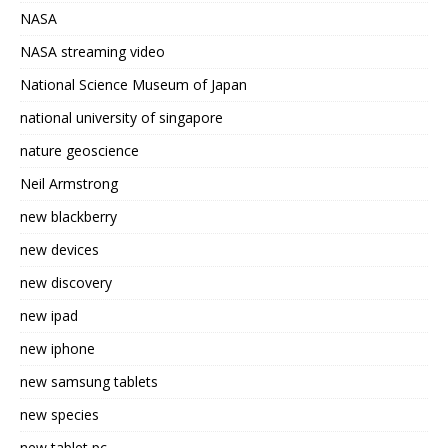
NASA
NASA streaming video
National Science Museum of Japan
national university of singapore
nature geoscience
Neil Armstrong
new blackberry
new devices
new discovery
new ipad
new iphone
new samsung tablets
new species
new tablet pc