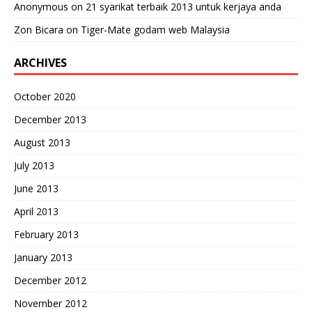
Anonymous
on
21 syarikat terbaik 2013 untuk kerjaya anda
Zon Bicara
on
Tiger-Mate godam web Malaysia
ARCHIVES
October 2020
December 2013
August 2013
July 2013
June 2013
April 2013
February 2013
January 2013
December 2012
November 2012