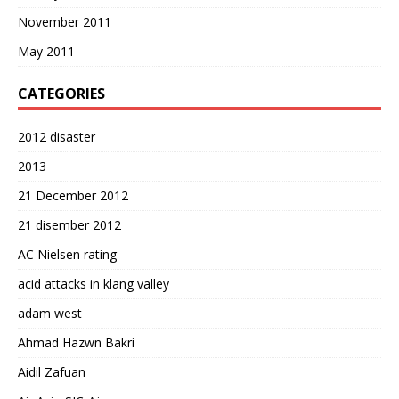
November 2011
May 2011
CATEGORIES
2012 disaster
2013
21 December 2012
21 disember 2012
AC Nielsen rating
acid attacks in klang valley
adam west
Ahmad Hazwn Bakri
Aidil Zafuan