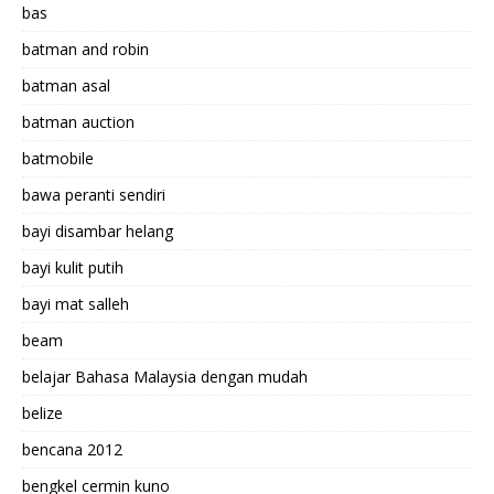
bas
batman and robin
batman asal
batman auction
batmobile
bawa peranti sendiri
bayi disambar helang
bayi kulit putih
bayi mat salleh
beam
belajar Bahasa Malaysia dengan mudah
belize
bencana 2012
bengkel cermin kuno