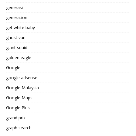
generasi
generation
get white baby
ghost van
giant squid
golden eagle
Google
google adsense
Google Malaysia
Google Maps
Google Plus
grand prix
graph search