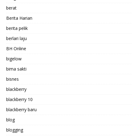
berat
Berita Harian
berita pelik
berlari laju
BH Online
bigelow
bima sakti
bisnes
blackberry
blackberry 10
blackberry baru
blog
blogging