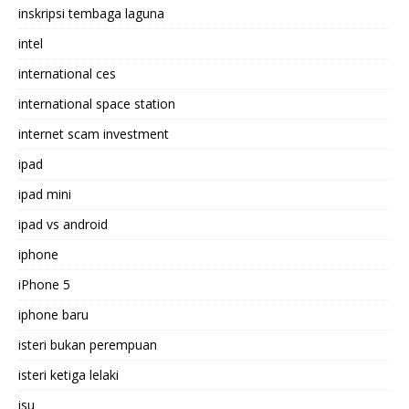
inskripsi tembaga laguna
intel
international ces
international space station
internet scam investment
ipad
ipad mini
ipad vs android
iphone
iPhone 5
iphone baru
isteri bukan perempuan
isteri ketiga lelaki
isu