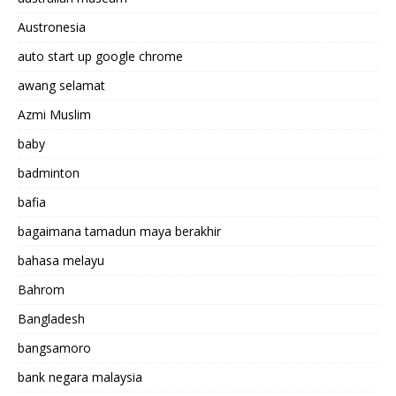
Austronesia
auto start up google chrome
awang selamat
Azmi Muslim
baby
badminton
bafia
bagaimana tamadun maya berakhir
bahasa melayu
Bahrom
Bangladesh
bangsamoro
bank negara malaysia