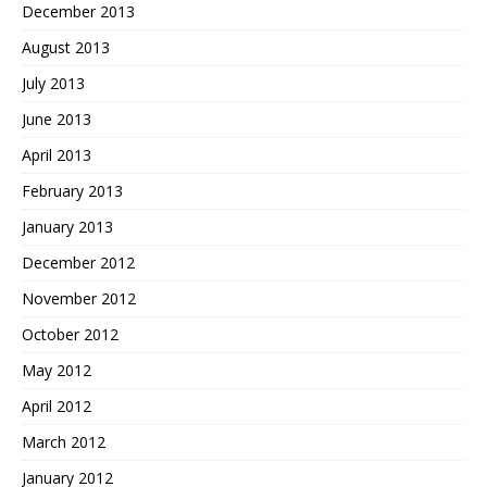
December 2013
August 2013
July 2013
June 2013
April 2013
February 2013
January 2013
December 2012
November 2012
October 2012
May 2012
April 2012
March 2012
January 2012