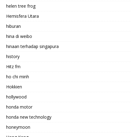
helen tree frog
Hemisfera Utara
hiburan
hina di weibo
hinaan terhadap singapura
history
Hitz fm
ho chi minh
Hokkien
hollywood
honda motor
honda new technology
honeymoon