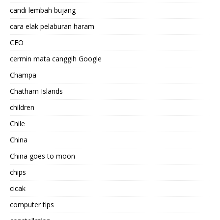
candi lembah bujang
cara elak pelaburan haram
CEO
cermin mata canggih Google
Champa
Chatham Islands
children
Chile
China
China goes to moon
chips
cicak
computer tips