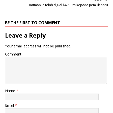
Batmobile telah dijual $4.2 juta kepada pemilik baru
BE THE FIRST TO COMMENT
Leave a Reply
Your email address will not be published.
Comment
Name
*
Email
*