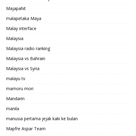
Majapahit
malapetaka Maya
Malay interface
Malaysia
Malaysia radio ranking
Malaysia vs Bahrain
Malaysia vs Syria
malayu tv
mamoru mori
Mandarin
manila
manusia pertama jejak kaki ke bulan
Mapfre Aspar Team