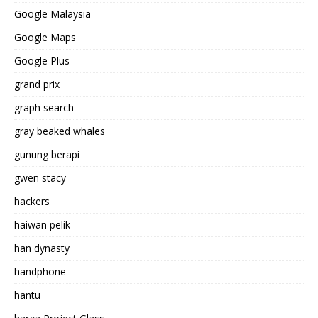
Google Malaysia
Google Maps
Google Plus
grand prix
graph search
gray beaked whales
gunung berapi
gwen stacy
hackers
haiwan pelik
han dynasty
handphone
hantu