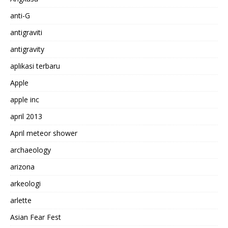
anti-G
antigraviti
antigravity
aplikasi terbaru
Apple
apple inc
april 2013
April meteor shower
archaeology
arizona
arkeologi
arlette
Asian Fear Fest