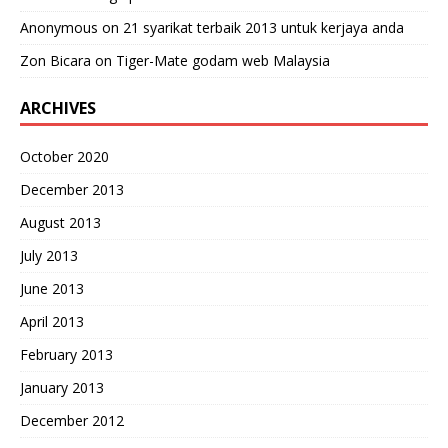
Anonymous
on
21 syarikat terbaik 2013 untuk kerjaya anda
Zon Bicara
on
Tiger-Mate godam web Malaysia
ARCHIVES
October 2020
December 2013
August 2013
July 2013
June 2013
April 2013
February 2013
January 2013
December 2012