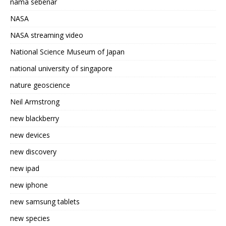
nama sebenar
NASA
NASA streaming video
National Science Museum of Japan
national university of singapore
nature geoscience
Neil Armstrong
new blackberry
new devices
new discovery
new ipad
new iphone
new samsung tablets
new species