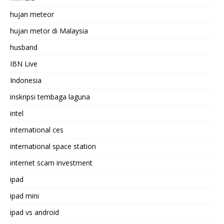
hujan meteor
hujan metor di Malaysia
husband
IBN Live
Indonesia
inskripsi tembaga laguna
intel
international ces
international space station
internet scam investment
ipad
ipad mini
ipad vs android