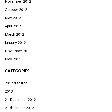
November 2012
October 2012
May 2012
April 2012
March 2012
January 2012
November 2011
May 2011
CATEGORIES
2012 disaster
2013
21 December 2012
21 disember 2012