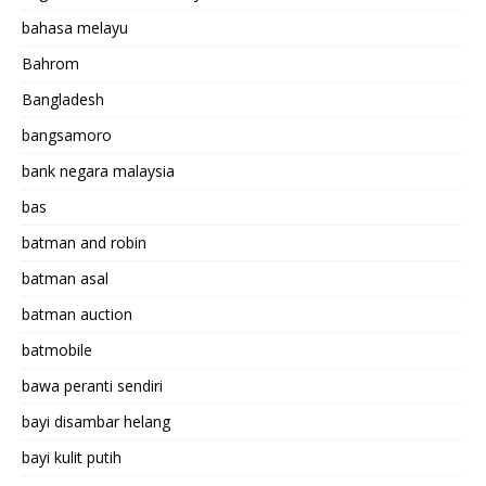
bahasa melayu
Bahrom
Bangladesh
bangsamoro
bank negara malaysia
bas
batman and robin
batman asal
batman auction
batmobile
bawa peranti sendiri
bayi disambar helang
bayi kulit putih