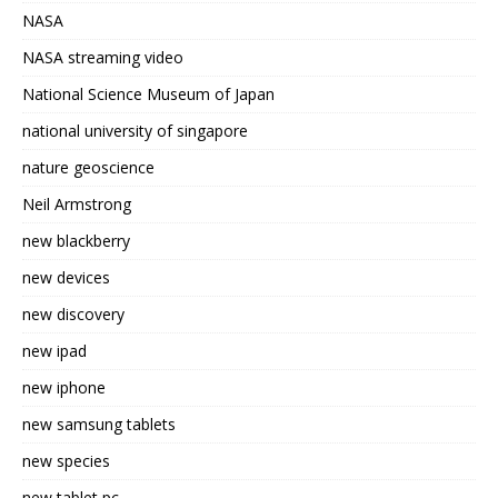
NASA
NASA streaming video
National Science Museum of Japan
national university of singapore
nature geoscience
Neil Armstrong
new blackberry
new devices
new discovery
new ipad
new iphone
new samsung tablets
new species
new tablet pc