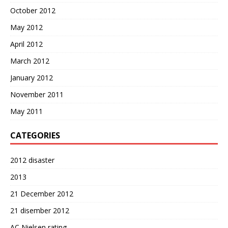
October 2012
May 2012
April 2012
March 2012
January 2012
November 2011
May 2011
CATEGORIES
2012 disaster
2013
21 December 2012
21 disember 2012
AC Nielsen rating