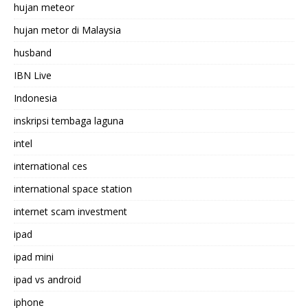
hujan meteor
hujan metor di Malaysia
husband
IBN Live
Indonesia
inskripsi tembaga laguna
intel
international ces
international space station
internet scam investment
ipad
ipad mini
ipad vs android
iphone