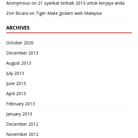
Anonymous
on
21 syarikat terbaik 2013 untuk kerjaya anda
Zon Bicara
on
Tiger-Mate godam web Malaysia
ARCHIVES
October 2020
December 2013
August 2013
July 2013
June 2013
April 2013
February 2013
January 2013
December 2012
November 2012